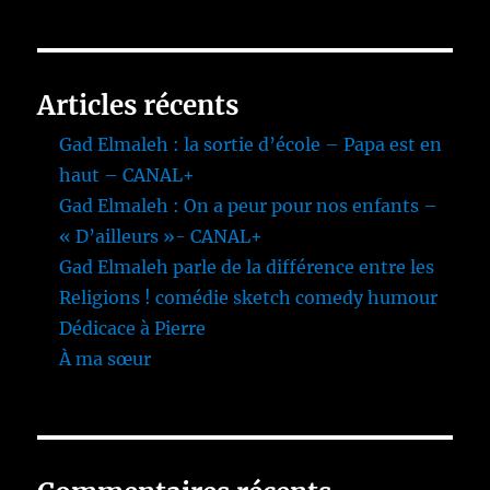
Articles récents
Gad Elmaleh : la sortie d’école – Papa est en
haut – CANAL+
Gad Elmaleh : On a peur pour nos enfants –
« D’ailleurs »- CANAL+
Gad Elmaleh parle de la différence entre les
Religions ! comédie sketch comedy humour
Dédicace à Pierre
À ma sœur