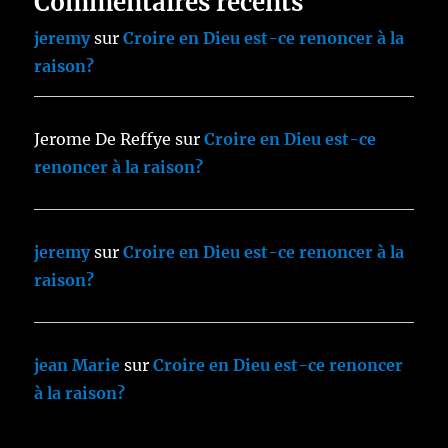
Commentaires récents
jeremy
sur
Croire en Dieu est-ce renoncer à la
raison?
Jerome De Reffye
sur
Croire en Dieu est-ce
renoncer à la raison?
jeremy
sur
Croire en Dieu est-ce renoncer à la
raison?
jean Marie
sur
Croire en Dieu est-ce renoncer
à la raison?