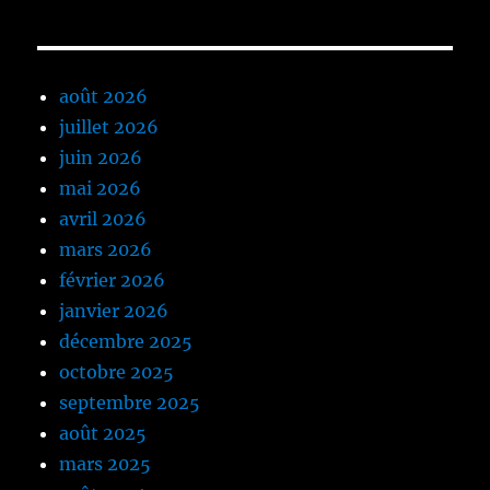
août 2026
juillet 2026
juin 2026
mai 2026
avril 2026
mars 2026
février 2026
janvier 2026
décembre 2025
octobre 2025
septembre 2025
août 2025
mars 2025