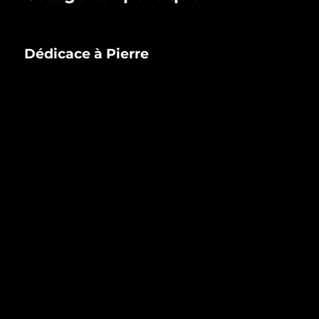
Dédicace à Pierre