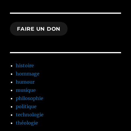
FAIRE UN DON
histoire
hommage
humour
musique
philosophie
politique
technologie
théologie