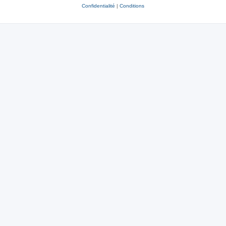
Confidentialité
|
Conditions