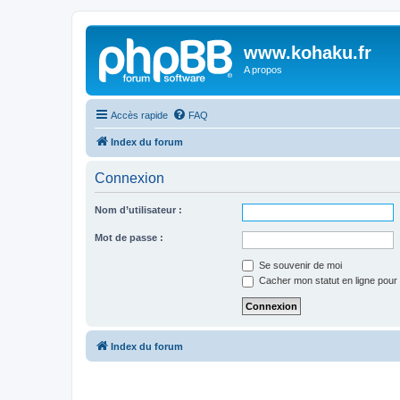
www.kohaku.fr
A propos
Accès rapide
FAQ
Index du forum
Connexion
Nom d’utilisateur :
Mot de passe :
Se souvenir de moi
Cacher mon statut en ligne pour 
Index du forum