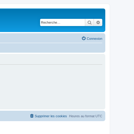
Rechercher
Recherche avancé
Connexion
Supprimer les cookies
Heures au format
UTC