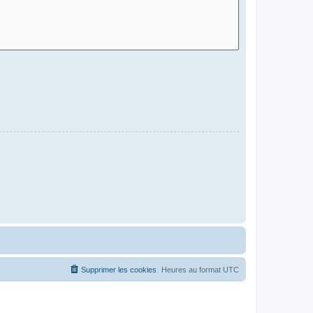
Supprimer les cookies
Heures au format
UTC