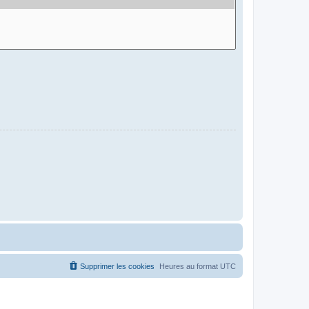
Supprimer les cookies
Heures au format
UTC