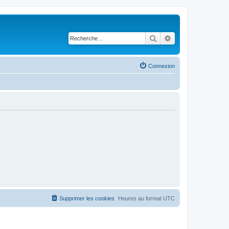
Rechercher
Recherche avancé
Connexion
Supprimer les cookies
Heures au format
UTC