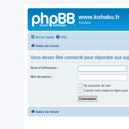
www.kohaku.fr
A propos
Accès rapide
FAQ
Index du forum
Vous devez être connecté pour répondre aux suj
Nom d’utilisateur :
Mot de passe :
Se souvenir de moi
Cacher mon statut en ligne pour 
Index du forum