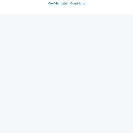
Confidentialité
|
Conditions