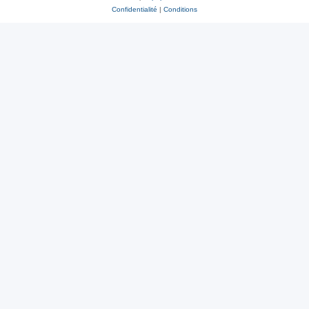
Confidentialité
|
Conditions