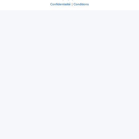
Confidentialité
|
Conditions