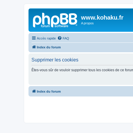
www.kohaku.fr
A propos
Accès rapide
FAQ
Index du forum
Supprimer les cookies
Êtes-vous sûr de vouloir supprimer tous les cookies de ce foru
Index du forum