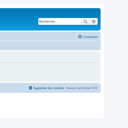
Rechercher
Recherche avancé
Connexion
Supprimer les cookies
Heures au format
UTC