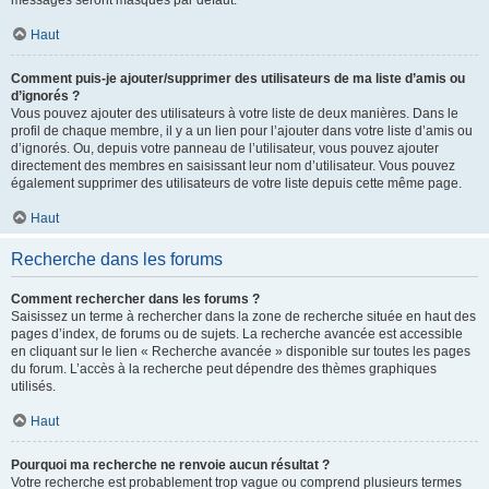
messages seront masqués par défaut.
Haut
Comment puis-je ajouter/supprimer des utilisateurs de ma liste d’amis ou
d’ignorés ?
Vous pouvez ajouter des utilisateurs à votre liste de deux manières. Dans le
profil de chaque membre, il y a un lien pour l’ajouter dans votre liste d’amis ou
d’ignorés. Ou, depuis votre panneau de l’utilisateur, vous pouvez ajouter
directement des membres en saisissant leur nom d’utilisateur. Vous pouvez
également supprimer des utilisateurs de votre liste depuis cette même page.
Haut
Recherche dans les forums
Comment rechercher dans les forums ?
Saisissez un terme à rechercher dans la zone de recherche située en haut des
pages d’index, de forums ou de sujets. La recherche avancée est accessible
en cliquant sur le lien « Recherche avancée » disponible sur toutes les pages
du forum. L’accès à la recherche peut dépendre des thèmes graphiques
utilisés.
Haut
Pourquoi ma recherche ne renvoie aucun résultat ?
Votre recherche est probablement trop vague ou comprend plusieurs termes