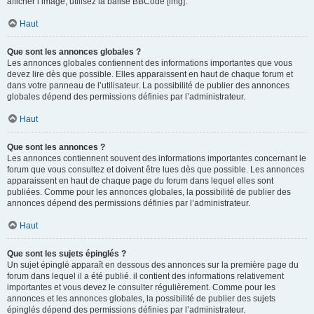
afficher l’image, utilisez la balise BBCode [img].
Haut
Que sont les annonces globales ?
Les annonces globales contiennent des informations importantes que vous
devez lire dès que possible. Elles apparaissent en haut de chaque forum et
dans votre panneau de l’utilisateur. La possibilité de publier des annonces
globales dépend des permissions définies par l’administrateur.
Haut
Que sont les annonces ?
Les annonces contiennent souvent des informations importantes concernant le
forum que vous consultez et doivent être lues dès que possible. Les annonces
apparaissent en haut de chaque page du forum dans lequel elles sont
publiées. Comme pour les annonces globales, la possibilité de publier des
annonces dépend des permissions définies par l’administrateur.
Haut
Que sont les sujets épinglés ?
Un sujet épinglé apparaît en dessous des annonces sur la première page du
forum dans lequel il a été publié. il contient des informations relativement
importantes et vous devez le consulter régulièrement. Comme pour les
annonces et les annonces globales, la possibilité de publier des sujets
épinglés dépend des permissions définies par l’administrateur.