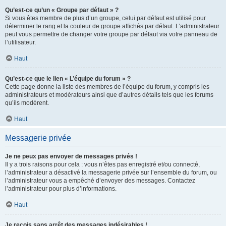
Qu’est-ce qu’un « Groupe par défaut » ?
Si vous êtes membre de plus d’un groupe, celui par défaut est utilisé pour
déterminer le rang et la couleur de groupe affichés par défaut. L’administrateur
peut vous permettre de changer votre groupe par défaut via votre panneau de
l’utilisateur.
Haut
Qu’est-ce que le lien « L’équipe du forum » ?
Cette page donne la liste des membres de l’équipe du forum, y compris les
administrateurs et modérateurs ainsi que d’autres détails tels que les forums
qu’ils modèrent.
Haut
Messagerie privée
Je ne peux pas envoyer de messages privés !
Il y a trois raisons pour cela : vous n’êtes pas enregistré et/ou connecté,
l’administrateur a désactivé la messagerie privée sur l’ensemble du forum, ou
l’administrateur vous a empêché d’envoyer des messages. Contactez
l’administrateur pour plus d’informations.
Haut
Je reçois sans arrêt des messages indésirables !