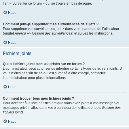
lien « Surveiller ce forum » qui se trouve en bas de page.
Haut
Comment puis-je supprimer mes surveillances de sujets ?
Pour supprimer vos surveillances, allez dans votre panneau de l’utilisateur
(onglet
Aperçu --> Gestion des surveillances
) et suivez les instructions.
Haut
Fichiers joints
Quels fichiers joints sont autorisés sur ce forum ?
L’administrateur peut autoriser ou interdire certains types de fichiers joints. Si
vous n’êtes pas sûr de ce qui est autorisé à être chargé, contactez
l’administrateur pour plus d’informations.
Haut
Comment trouver tous mes fichiers joints ?
Pour accéder à la liste des fichiers que vous avez joints à vos messages et
messages privés, allez dans votre panneau de l’utilisateur puis
Gestion des
fichiers joints
.
Haut