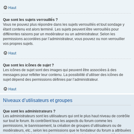
Haut
Que sont les sujets verrouillés ?
Vous ne pouvez plus répondre dans les sujets verrouillés et tout sondage y
étant contenu est alors terminé. Les sujets peuvent être verrouillés pour
différentes raisons par un modérateur ou un administrateur. Selon les
permissions accordées par l’administrateur, vous pouvez ou non verrouiller
vos propres sujets.
Haut
Que sont les icônes de sujet ?
Les icônes de sujet sont des images qui peuvent être associées à des
messages pour refléter leur contenu. La possibilité d’utiliser des icônes de
sujet dépend des permissions définies par l’administrateur.
Haut
Niveaux d’utilisateurs et groupes
Que sont les administrateurs ?
Les administrateurs sont les utilisateurs qui ont le plus haut niveau de contrôle
sur tout le forum. Ils contrôlent tous les aspects du forum comme les
permissions, le bannissement, la création de groupes d’utilisateurs ou de
modérateurs, etc., selon les permissions que le fondateur du forum a attribuées