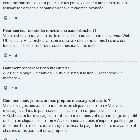
courants non indexés par phpBB. Vous pouvez affiner votre recherche en
utilisant les options disponibles dans la recherche avancée.
Haut
Pourquoi ma recherche renvoie une page blanche ?!
Votre recherche renvoie plus de résultats que ne peut gérer le serveur Web.
Utilisez la « Recherche avancée » et soyez plus précis dans le choix des
termes utilisés et des forums concernés par la recherche.
Haut
Comment rechercher des membres ?
Allez sur la page « Membres » puis cliquez sur le lien « Rechercher un
membre ».
Haut
Comment puis-je trouver mes propres messages et sujets ?
Vos messages peuvent être retrouvés en cliquant sur le lien « Voir vos
messages » dans le panneau de l’utilisateur, en cliquant sur le lien
« Rechercher les messages de l’utilisateur » depuis votre propre page de profil
ou bien en cliquant sur le lien « Accès rapide » depuis n’importe quelle page
du forum. Pour rechercher vos sujets, utilisez la page de recherche avancée et
choisissez les paramètres appropriés.