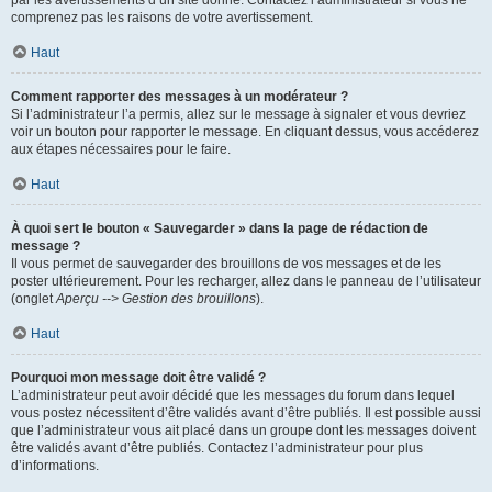
par les avertissements d’un site donné. Contactez l’administrateur si vous ne
comprenez pas les raisons de votre avertissement.
Haut
Comment rapporter des messages à un modérateur ?
Si l’administrateur l’a permis, allez sur le message à signaler et vous devriez
voir un bouton pour rapporter le message. En cliquant dessus, vous accéderez
aux étapes nécessaires pour le faire.
Haut
À quoi sert le bouton « Sauvegarder » dans la page de rédaction de
message ?
Il vous permet de sauvegarder des brouillons de vos messages et de les
poster ultérieurement. Pour les recharger, allez dans le panneau de l’utilisateur
(onglet
Aperçu --> Gestion des brouillons
).
Haut
Pourquoi mon message doit être validé ?
L’administrateur peut avoir décidé que les messages du forum dans lequel
vous postez nécessitent d’être validés avant d’être publiés. Il est possible aussi
que l’administrateur vous ait placé dans un groupe dont les messages doivent
être validés avant d’être publiés. Contactez l’administrateur pour plus
d’informations.