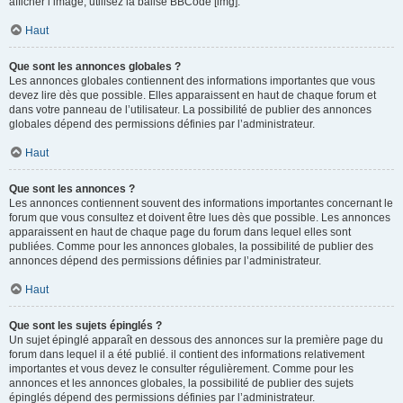
afficher l’image, utilisez la balise BBCode [img].
Haut
Que sont les annonces globales ?
Les annonces globales contiennent des informations importantes que vous
devez lire dès que possible. Elles apparaissent en haut de chaque forum et
dans votre panneau de l’utilisateur. La possibilité de publier des annonces
globales dépend des permissions définies par l’administrateur.
Haut
Que sont les annonces ?
Les annonces contiennent souvent des informations importantes concernant le
forum que vous consultez et doivent être lues dès que possible. Les annonces
apparaissent en haut de chaque page du forum dans lequel elles sont
publiées. Comme pour les annonces globales, la possibilité de publier des
annonces dépend des permissions définies par l’administrateur.
Haut
Que sont les sujets épinglés ?
Un sujet épinglé apparaît en dessous des annonces sur la première page du
forum dans lequel il a été publié. il contient des informations relativement
importantes et vous devez le consulter régulièrement. Comme pour les
annonces et les annonces globales, la possibilité de publier des sujets
épinglés dépend des permissions définies par l’administrateur.