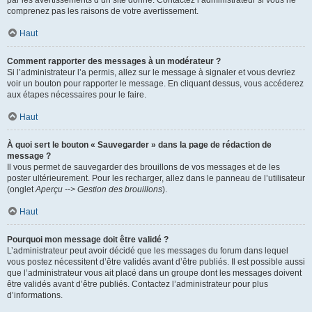
par les avertissements d’un site donné. Contactez l’administrateur si vous ne
comprenez pas les raisons de votre avertissement.
Haut
Comment rapporter des messages à un modérateur ?
Si l’administrateur l’a permis, allez sur le message à signaler et vous devriez
voir un bouton pour rapporter le message. En cliquant dessus, vous accéderez
aux étapes nécessaires pour le faire.
Haut
À quoi sert le bouton « Sauvegarder » dans la page de rédaction de
message ?
Il vous permet de sauvegarder des brouillons de vos messages et de les
poster ultérieurement. Pour les recharger, allez dans le panneau de l’utilisateur
(onglet
Aperçu --> Gestion des brouillons
).
Haut
Pourquoi mon message doit être validé ?
L’administrateur peut avoir décidé que les messages du forum dans lequel
vous postez nécessitent d’être validés avant d’être publiés. Il est possible aussi
que l’administrateur vous ait placé dans un groupe dont les messages doivent
être validés avant d’être publiés. Contactez l’administrateur pour plus
d’informations.