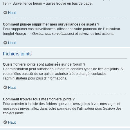
lien « Surveiller ce forum » qui se trouve en bas de page.
Haut
Comment puis-je supprimer mes surveillances de sujets ?
Pour supprimer vos surveillances, allez dans votre panneau de l’utilisateur
(onglet
Aperçu --> Gestion des surveillances
) et suivez les instructions.
Haut
Fichiers joints
Quels fichiers joints sont autorisés sur ce forum ?
L’administrateur peut autoriser ou interdire certains types de fichiers joints. Si
vous n’êtes pas sûr de ce qui est autorisé à être chargé, contactez
l’administrateur pour plus d’informations.
Haut
Comment trouver tous mes fichiers joints ?
Pour accéder à la liste des fichiers que vous avez joints à vos messages et
messages privés, allez dans votre panneau de l’utilisateur puis
Gestion des
fichiers joints
.
Haut