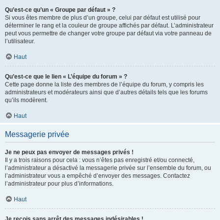
Qu’est-ce qu’un « Groupe par défaut » ?
Si vous êtes membre de plus d’un groupe, celui par défaut est utilisé pour
déterminer le rang et la couleur de groupe affichés par défaut. L’administrateur
peut vous permettre de changer votre groupe par défaut via votre panneau de
l’utilisateur.
Haut
Qu’est-ce que le lien « L’équipe du forum » ?
Cette page donne la liste des membres de l’équipe du forum, y compris les
administrateurs et modérateurs ainsi que d’autres détails tels que les forums
qu’ils modèrent.
Haut
Messagerie privée
Je ne peux pas envoyer de messages privés !
Il y a trois raisons pour cela : vous n’êtes pas enregistré et/ou connecté,
l’administrateur a désactivé la messagerie privée sur l’ensemble du forum, ou
l’administrateur vous a empêché d’envoyer des messages. Contactez
l’administrateur pour plus d’informations.
Haut
Je reçois sans arrêt des messages indésirables !