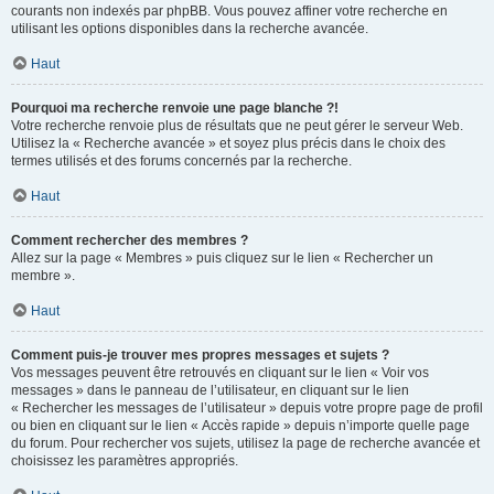
courants non indexés par phpBB. Vous pouvez affiner votre recherche en
utilisant les options disponibles dans la recherche avancée.
Haut
Pourquoi ma recherche renvoie une page blanche ?!
Votre recherche renvoie plus de résultats que ne peut gérer le serveur Web.
Utilisez la « Recherche avancée » et soyez plus précis dans le choix des
termes utilisés et des forums concernés par la recherche.
Haut
Comment rechercher des membres ?
Allez sur la page « Membres » puis cliquez sur le lien « Rechercher un
membre ».
Haut
Comment puis-je trouver mes propres messages et sujets ?
Vos messages peuvent être retrouvés en cliquant sur le lien « Voir vos
messages » dans le panneau de l’utilisateur, en cliquant sur le lien
« Rechercher les messages de l’utilisateur » depuis votre propre page de profil
ou bien en cliquant sur le lien « Accès rapide » depuis n’importe quelle page
du forum. Pour rechercher vos sujets, utilisez la page de recherche avancée et
choisissez les paramètres appropriés.