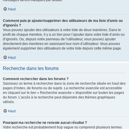
messages seront masqués par défaut.
Haut
Comment puis-je ajouter/supprimer des utilisateurs de ma liste d’amis ou
d’ignorés ?
Vous pouvez ajouter des utilisateurs à votre liste de deux manières. Dans le
profil de chaque membre, il y a un lien pour l’ajouter dans votre liste d’amis ou
d’ignorés. Ou, depuis votre panneau de l’utilisateur, vous pouvez ajouter
directement des membres en saisissant leur nom d’utilisateur. Vous pouvez
également supprimer des utilisateurs de votre liste depuis cette même page.
Haut
Recherche dans les forums
Comment rechercher dans les forums ?
Saisissez un terme à rechercher dans la zone de recherche située en haut des
pages d’index, de forums ou de sujets. La recherche avancée est accessible
en cliquant sur le lien « Recherche avancée » disponible sur toutes les pages
du forum. L’accès à la recherche peut dépendre des thèmes graphiques
utilisés.
Haut
Pourquoi ma recherche ne renvoie aucun résultat ?
Votre recherche est probablement trop vague ou comprend plusieurs termes