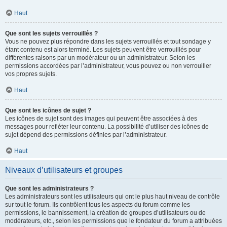
Haut
Que sont les sujets verrouillés ?
Vous ne pouvez plus répondre dans les sujets verrouillés et tout sondage y
étant contenu est alors terminé. Les sujets peuvent être verrouillés pour
différentes raisons par un modérateur ou un administrateur. Selon les
permissions accordées par l’administrateur, vous pouvez ou non verrouiller
vos propres sujets.
Haut
Que sont les icônes de sujet ?
Les icônes de sujet sont des images qui peuvent être associées à des
messages pour refléter leur contenu. La possibilité d’utiliser des icônes de
sujet dépend des permissions définies par l’administrateur.
Haut
Niveaux d’utilisateurs et groupes
Que sont les administrateurs ?
Les administrateurs sont les utilisateurs qui ont le plus haut niveau de contrôle
sur tout le forum. Ils contrôlent tous les aspects du forum comme les
permissions, le bannissement, la création de groupes d’utilisateurs ou de
modérateurs, etc., selon les permissions que le fondateur du forum a attribuées