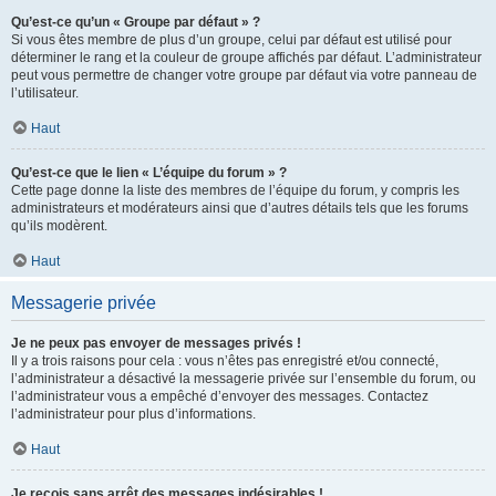
Qu’est-ce qu’un « Groupe par défaut » ?
Si vous êtes membre de plus d’un groupe, celui par défaut est utilisé pour
déterminer le rang et la couleur de groupe affichés par défaut. L’administrateur
peut vous permettre de changer votre groupe par défaut via votre panneau de
l’utilisateur.
Haut
Qu’est-ce que le lien « L’équipe du forum » ?
Cette page donne la liste des membres de l’équipe du forum, y compris les
administrateurs et modérateurs ainsi que d’autres détails tels que les forums
qu’ils modèrent.
Haut
Messagerie privée
Je ne peux pas envoyer de messages privés !
Il y a trois raisons pour cela : vous n’êtes pas enregistré et/ou connecté,
l’administrateur a désactivé la messagerie privée sur l’ensemble du forum, ou
l’administrateur vous a empêché d’envoyer des messages. Contactez
l’administrateur pour plus d’informations.
Haut
Je reçois sans arrêt des messages indésirables !