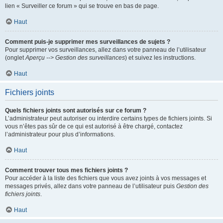
lien « Surveiller ce forum » qui se trouve en bas de page.
Haut
Comment puis-je supprimer mes surveillances de sujets ?
Pour supprimer vos surveillances, allez dans votre panneau de l’utilisateur
(onglet
Aperçu --> Gestion des surveillances
) et suivez les instructions.
Haut
Fichiers joints
Quels fichiers joints sont autorisés sur ce forum ?
L’administrateur peut autoriser ou interdire certains types de fichiers joints. Si
vous n’êtes pas sûr de ce qui est autorisé à être chargé, contactez
l’administrateur pour plus d’informations.
Haut
Comment trouver tous mes fichiers joints ?
Pour accéder à la liste des fichiers que vous avez joints à vos messages et
messages privés, allez dans votre panneau de l’utilisateur puis
Gestion des
fichiers joints
.
Haut