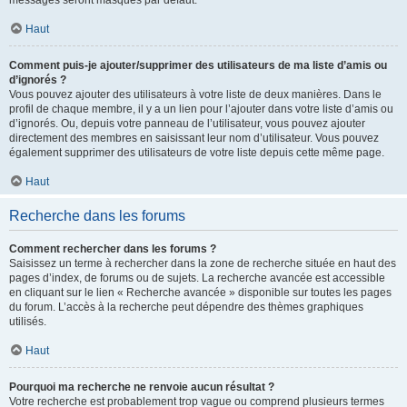
messages seront masqués par défaut.
Haut
Comment puis-je ajouter/supprimer des utilisateurs de ma liste d’amis ou
d’ignorés ?
Vous pouvez ajouter des utilisateurs à votre liste de deux manières. Dans le
profil de chaque membre, il y a un lien pour l’ajouter dans votre liste d’amis ou
d’ignorés. Ou, depuis votre panneau de l’utilisateur, vous pouvez ajouter
directement des membres en saisissant leur nom d’utilisateur. Vous pouvez
également supprimer des utilisateurs de votre liste depuis cette même page.
Haut
Recherche dans les forums
Comment rechercher dans les forums ?
Saisissez un terme à rechercher dans la zone de recherche située en haut des
pages d’index, de forums ou de sujets. La recherche avancée est accessible
en cliquant sur le lien « Recherche avancée » disponible sur toutes les pages
du forum. L’accès à la recherche peut dépendre des thèmes graphiques
utilisés.
Haut
Pourquoi ma recherche ne renvoie aucun résultat ?
Votre recherche est probablement trop vague ou comprend plusieurs termes