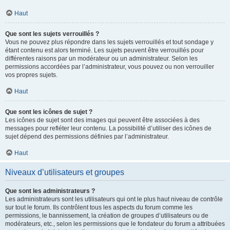
Haut
Que sont les sujets verrouillés ?
Vous ne pouvez plus répondre dans les sujets verrouillés et tout sondage y
étant contenu est alors terminé. Les sujets peuvent être verrouillés pour
différentes raisons par un modérateur ou un administrateur. Selon les
permissions accordées par l’administrateur, vous pouvez ou non verrouiller
vos propres sujets.
Haut
Que sont les icônes de sujet ?
Les icônes de sujet sont des images qui peuvent être associées à des
messages pour refléter leur contenu. La possibilité d’utiliser des icônes de
sujet dépend des permissions définies par l’administrateur.
Haut
Niveaux d’utilisateurs et groupes
Que sont les administrateurs ?
Les administrateurs sont les utilisateurs qui ont le plus haut niveau de contrôle
sur tout le forum. Ils contrôlent tous les aspects du forum comme les
permissions, le bannissement, la création de groupes d’utilisateurs ou de
modérateurs, etc., selon les permissions que le fondateur du forum a attribuées