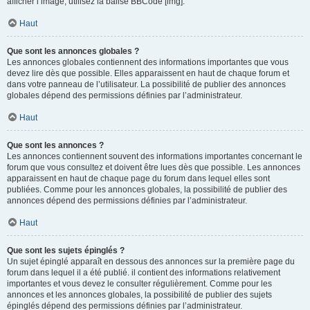
afficher l’image, utilisez la balise BBCode [img].
Haut
Que sont les annonces globales ?
Les annonces globales contiennent des informations importantes que vous
devez lire dès que possible. Elles apparaissent en haut de chaque forum et
dans votre panneau de l’utilisateur. La possibilité de publier des annonces
globales dépend des permissions définies par l’administrateur.
Haut
Que sont les annonces ?
Les annonces contiennent souvent des informations importantes concernant le
forum que vous consultez et doivent être lues dès que possible. Les annonces
apparaissent en haut de chaque page du forum dans lequel elles sont
publiées. Comme pour les annonces globales, la possibilité de publier des
annonces dépend des permissions définies par l’administrateur.
Haut
Que sont les sujets épinglés ?
Un sujet épinglé apparaît en dessous des annonces sur la première page du
forum dans lequel il a été publié. il contient des informations relativement
importantes et vous devez le consulter régulièrement. Comme pour les
annonces et les annonces globales, la possibilité de publier des sujets
épinglés dépend des permissions définies par l’administrateur.