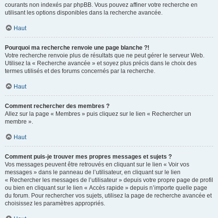
courants non indexés par phpBB. Vous pouvez affiner votre recherche en
utilisant les options disponibles dans la recherche avancée.
Haut
Pourquoi ma recherche renvoie une page blanche ?!
Votre recherche renvoie plus de résultats que ne peut gérer le serveur Web.
Utilisez la « Recherche avancée » et soyez plus précis dans le choix des
termes utilisés et des forums concernés par la recherche.
Haut
Comment rechercher des membres ?
Allez sur la page « Membres » puis cliquez sur le lien « Rechercher un
membre ».
Haut
Comment puis-je trouver mes propres messages et sujets ?
Vos messages peuvent être retrouvés en cliquant sur le lien « Voir vos
messages » dans le panneau de l’utilisateur, en cliquant sur le lien
« Rechercher les messages de l’utilisateur » depuis votre propre page de profil
ou bien en cliquant sur le lien « Accès rapide » depuis n’importe quelle page
du forum. Pour rechercher vos sujets, utilisez la page de recherche avancée et
choisissez les paramètres appropriés.