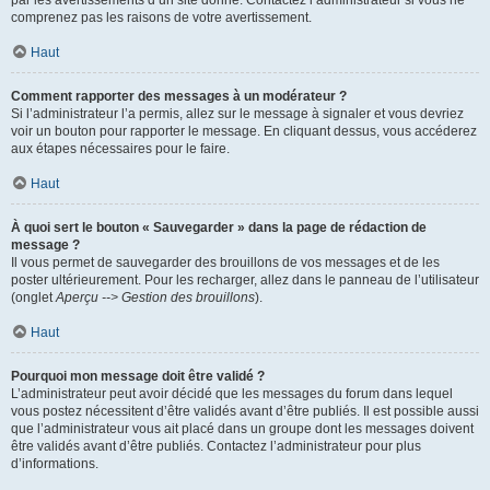
par les avertissements d’un site donné. Contactez l’administrateur si vous ne
comprenez pas les raisons de votre avertissement.
Haut
Comment rapporter des messages à un modérateur ?
Si l’administrateur l’a permis, allez sur le message à signaler et vous devriez
voir un bouton pour rapporter le message. En cliquant dessus, vous accéderez
aux étapes nécessaires pour le faire.
Haut
À quoi sert le bouton « Sauvegarder » dans la page de rédaction de
message ?
Il vous permet de sauvegarder des brouillons de vos messages et de les
poster ultérieurement. Pour les recharger, allez dans le panneau de l’utilisateur
(onglet
Aperçu --> Gestion des brouillons
).
Haut
Pourquoi mon message doit être validé ?
L’administrateur peut avoir décidé que les messages du forum dans lequel
vous postez nécessitent d’être validés avant d’être publiés. Il est possible aussi
que l’administrateur vous ait placé dans un groupe dont les messages doivent
être validés avant d’être publiés. Contactez l’administrateur pour plus
d’informations.