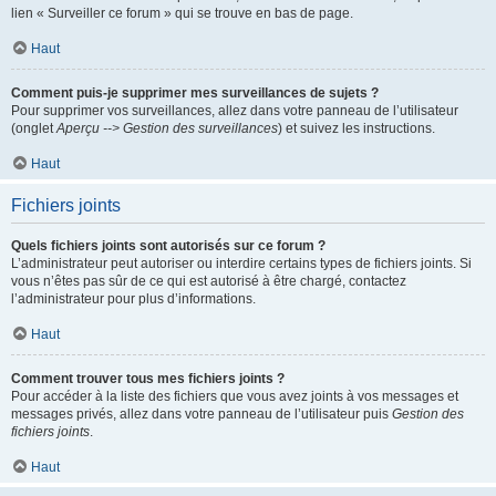
lien « Surveiller ce forum » qui se trouve en bas de page.
Haut
Comment puis-je supprimer mes surveillances de sujets ?
Pour supprimer vos surveillances, allez dans votre panneau de l’utilisateur
(onglet
Aperçu --> Gestion des surveillances
) et suivez les instructions.
Haut
Fichiers joints
Quels fichiers joints sont autorisés sur ce forum ?
L’administrateur peut autoriser ou interdire certains types de fichiers joints. Si
vous n’êtes pas sûr de ce qui est autorisé à être chargé, contactez
l’administrateur pour plus d’informations.
Haut
Comment trouver tous mes fichiers joints ?
Pour accéder à la liste des fichiers que vous avez joints à vos messages et
messages privés, allez dans votre panneau de l’utilisateur puis
Gestion des
fichiers joints
.
Haut