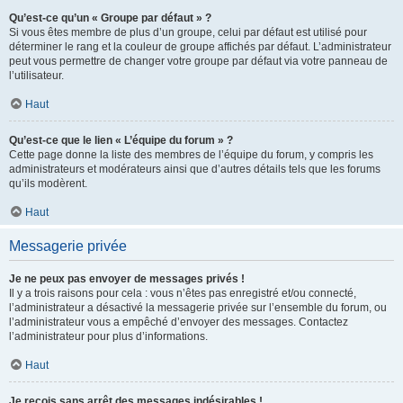
Qu’est-ce qu’un « Groupe par défaut » ?
Si vous êtes membre de plus d’un groupe, celui par défaut est utilisé pour
déterminer le rang et la couleur de groupe affichés par défaut. L’administrateur
peut vous permettre de changer votre groupe par défaut via votre panneau de
l’utilisateur.
Haut
Qu’est-ce que le lien « L’équipe du forum » ?
Cette page donne la liste des membres de l’équipe du forum, y compris les
administrateurs et modérateurs ainsi que d’autres détails tels que les forums
qu’ils modèrent.
Haut
Messagerie privée
Je ne peux pas envoyer de messages privés !
Il y a trois raisons pour cela : vous n’êtes pas enregistré et/ou connecté,
l’administrateur a désactivé la messagerie privée sur l’ensemble du forum, ou
l’administrateur vous a empêché d’envoyer des messages. Contactez
l’administrateur pour plus d’informations.
Haut
Je reçois sans arrêt des messages indésirables !