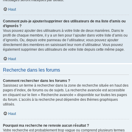
messages seront masqués par défaut.
Haut
Comment puis-je ajouter/supprimer des utilisateurs de ma liste d’amis ou
d’ignorés ?
Vous pouvez ajouter des utilisateurs à votre liste de deux manières. Dans le
profil de chaque membre, il y a un lien pour l’ajouter dans votre liste d’amis ou
d’ignorés. Ou, depuis votre panneau de l’utilisateur, vous pouvez ajouter
directement des membres en saisissant leur nom d’utilisateur. Vous pouvez
également supprimer des utilisateurs de votre liste depuis cette même page.
Haut
Recherche dans les forums
Comment rechercher dans les forums ?
Saisissez un terme à rechercher dans la zone de recherche située en haut des
pages d’index, de forums ou de sujets. La recherche avancée est accessible
en cliquant sur le lien « Recherche avancée » disponible sur toutes les pages
du forum. L’accès à la recherche peut dépendre des thèmes graphiques
utilisés.
Haut
Pourquoi ma recherche ne renvoie aucun résultat ?
Votre recherche est probablement trop vague ou comprend plusieurs termes