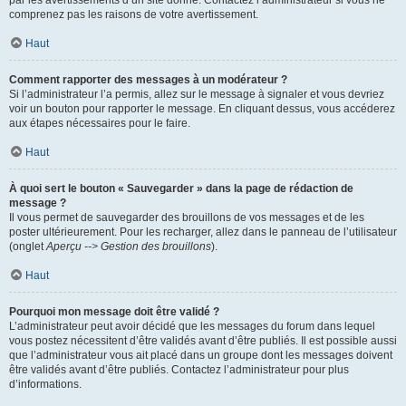
par les avertissements d’un site donné. Contactez l’administrateur si vous ne
comprenez pas les raisons de votre avertissement.
Haut
Comment rapporter des messages à un modérateur ?
Si l’administrateur l’a permis, allez sur le message à signaler et vous devriez
voir un bouton pour rapporter le message. En cliquant dessus, vous accéderez
aux étapes nécessaires pour le faire.
Haut
À quoi sert le bouton « Sauvegarder » dans la page de rédaction de
message ?
Il vous permet de sauvegarder des brouillons de vos messages et de les
poster ultérieurement. Pour les recharger, allez dans le panneau de l’utilisateur
(onglet
Aperçu --> Gestion des brouillons
).
Haut
Pourquoi mon message doit être validé ?
L’administrateur peut avoir décidé que les messages du forum dans lequel
vous postez nécessitent d’être validés avant d’être publiés. Il est possible aussi
que l’administrateur vous ait placé dans un groupe dont les messages doivent
être validés avant d’être publiés. Contactez l’administrateur pour plus
d’informations.