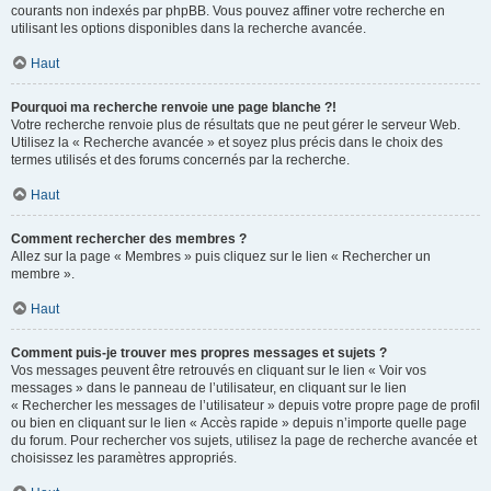
courants non indexés par phpBB. Vous pouvez affiner votre recherche en
utilisant les options disponibles dans la recherche avancée.
Haut
Pourquoi ma recherche renvoie une page blanche ?!
Votre recherche renvoie plus de résultats que ne peut gérer le serveur Web.
Utilisez la « Recherche avancée » et soyez plus précis dans le choix des
termes utilisés et des forums concernés par la recherche.
Haut
Comment rechercher des membres ?
Allez sur la page « Membres » puis cliquez sur le lien « Rechercher un
membre ».
Haut
Comment puis-je trouver mes propres messages et sujets ?
Vos messages peuvent être retrouvés en cliquant sur le lien « Voir vos
messages » dans le panneau de l’utilisateur, en cliquant sur le lien
« Rechercher les messages de l’utilisateur » depuis votre propre page de profil
ou bien en cliquant sur le lien « Accès rapide » depuis n’importe quelle page
du forum. Pour rechercher vos sujets, utilisez la page de recherche avancée et
choisissez les paramètres appropriés.