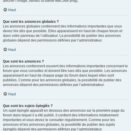
afficher l’image, utilisez la balise BBCode [img].
Haut
Que sont les annonces globales ?
Les annonces globales contiennent des informations importantes que vous
devez lire dès que possible. Elles apparaissent en haut de chaque forum et
dans votre panneau de l’utilisateur. La possibilité de publier des annonces
globales dépend des permissions définies par l’administrateur.
Haut
Que sont les annonces ?
Les annonces contiennent souvent des informations importantes concernant le
forum que vous consultez et doivent être lues dès que possible. Les annonces
apparaissent en haut de chaque page du forum dans lequel elles sont
publiées. Comme pour les annonces globales, la possibilité de publier des
annonces dépend des permissions définies par l’administrateur.
Haut
Que sont les sujets épinglés ?
Un sujet épinglé apparaît en dessous des annonces sur la première page du
forum dans lequel il a été publié. il contient des informations relativement
importantes et vous devez le consulter régulièrement. Comme pour les
annonces et les annonces globales, la possibilité de publier des sujets
épinglés dépend des permissions définies par l’administrateur.