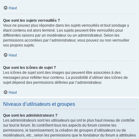
Haut
Que sont les sujets verrouillés ?
Vous ne pouvez plus répondre dans les sujets verrouillés et tout sondage y
étant contenu est alors terminé. Les sujets peuvent être verrouillés pour
différentes raisons par un modérateur ou un administrateur. Selon les
permissions accordées par l’administrateur, vous pouvez ou non verrouiller
vos propres sujets.
Haut
Que sont les icônes de sujet ?
Les icônes de sujet sont des images qui peuvent être associées à des
messages pour refléter leur contenu. La possibilité d’utiliser des icônes de
sujet dépend des permissions définies par l’administrateur.
Haut
Niveaux d’utilisateurs et groupes
Que sont les administrateurs ?
Les administrateurs sont les utilisateurs qui ont le plus haut niveau de contrôle
sur tout le forum. Ils contrôlent tous les aspects du forum comme les
permissions, le bannissement, la création de groupes d’utilisateurs ou de
modérateurs, etc., selon les permissions que le fondateur du forum a attribuées