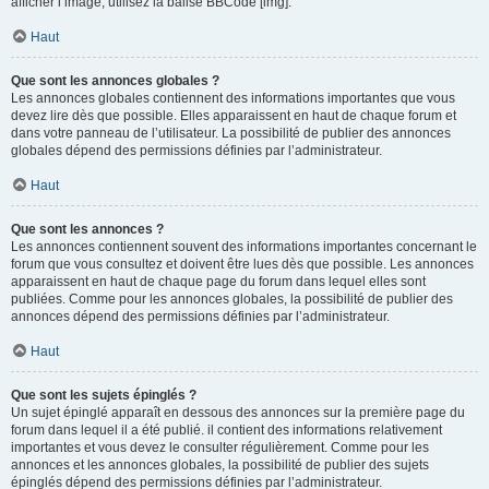
afficher l’image, utilisez la balise BBCode [img].
Haut
Que sont les annonces globales ?
Les annonces globales contiennent des informations importantes que vous
devez lire dès que possible. Elles apparaissent en haut de chaque forum et
dans votre panneau de l’utilisateur. La possibilité de publier des annonces
globales dépend des permissions définies par l’administrateur.
Haut
Que sont les annonces ?
Les annonces contiennent souvent des informations importantes concernant le
forum que vous consultez et doivent être lues dès que possible. Les annonces
apparaissent en haut de chaque page du forum dans lequel elles sont
publiées. Comme pour les annonces globales, la possibilité de publier des
annonces dépend des permissions définies par l’administrateur.
Haut
Que sont les sujets épinglés ?
Un sujet épinglé apparaît en dessous des annonces sur la première page du
forum dans lequel il a été publié. il contient des informations relativement
importantes et vous devez le consulter régulièrement. Comme pour les
annonces et les annonces globales, la possibilité de publier des sujets
épinglés dépend des permissions définies par l’administrateur.