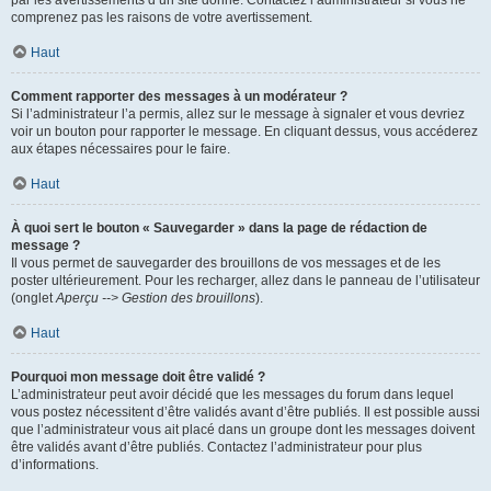
par les avertissements d’un site donné. Contactez l’administrateur si vous ne
comprenez pas les raisons de votre avertissement.
Haut
Comment rapporter des messages à un modérateur ?
Si l’administrateur l’a permis, allez sur le message à signaler et vous devriez
voir un bouton pour rapporter le message. En cliquant dessus, vous accéderez
aux étapes nécessaires pour le faire.
Haut
À quoi sert le bouton « Sauvegarder » dans la page de rédaction de
message ?
Il vous permet de sauvegarder des brouillons de vos messages et de les
poster ultérieurement. Pour les recharger, allez dans le panneau de l’utilisateur
(onglet
Aperçu --> Gestion des brouillons
).
Haut
Pourquoi mon message doit être validé ?
L’administrateur peut avoir décidé que les messages du forum dans lequel
vous postez nécessitent d’être validés avant d’être publiés. Il est possible aussi
que l’administrateur vous ait placé dans un groupe dont les messages doivent
être validés avant d’être publiés. Contactez l’administrateur pour plus
d’informations.