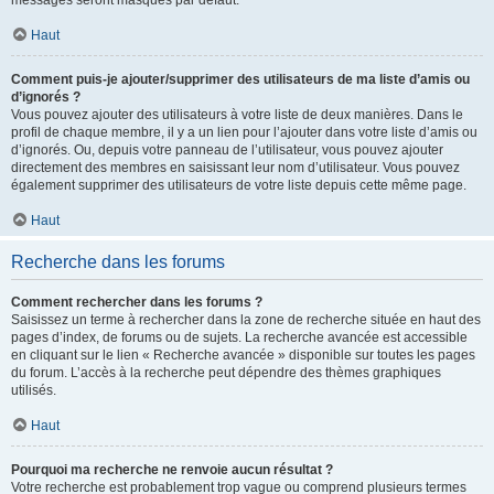
messages seront masqués par défaut.
Haut
Comment puis-je ajouter/supprimer des utilisateurs de ma liste d’amis ou
d’ignorés ?
Vous pouvez ajouter des utilisateurs à votre liste de deux manières. Dans le
profil de chaque membre, il y a un lien pour l’ajouter dans votre liste d’amis ou
d’ignorés. Ou, depuis votre panneau de l’utilisateur, vous pouvez ajouter
directement des membres en saisissant leur nom d’utilisateur. Vous pouvez
également supprimer des utilisateurs de votre liste depuis cette même page.
Haut
Recherche dans les forums
Comment rechercher dans les forums ?
Saisissez un terme à rechercher dans la zone de recherche située en haut des
pages d’index, de forums ou de sujets. La recherche avancée est accessible
en cliquant sur le lien « Recherche avancée » disponible sur toutes les pages
du forum. L’accès à la recherche peut dépendre des thèmes graphiques
utilisés.
Haut
Pourquoi ma recherche ne renvoie aucun résultat ?
Votre recherche est probablement trop vague ou comprend plusieurs termes