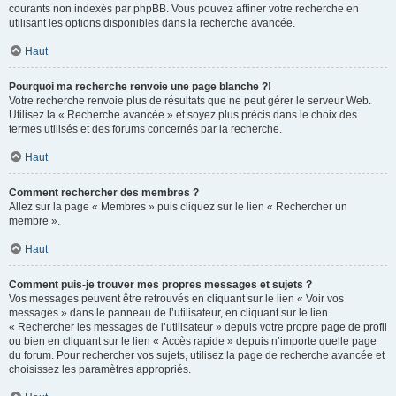
courants non indexés par phpBB. Vous pouvez affiner votre recherche en
utilisant les options disponibles dans la recherche avancée.
Haut
Pourquoi ma recherche renvoie une page blanche ?!
Votre recherche renvoie plus de résultats que ne peut gérer le serveur Web.
Utilisez la « Recherche avancée » et soyez plus précis dans le choix des
termes utilisés et des forums concernés par la recherche.
Haut
Comment rechercher des membres ?
Allez sur la page « Membres » puis cliquez sur le lien « Rechercher un
membre ».
Haut
Comment puis-je trouver mes propres messages et sujets ?
Vos messages peuvent être retrouvés en cliquant sur le lien « Voir vos
messages » dans le panneau de l’utilisateur, en cliquant sur le lien
« Rechercher les messages de l’utilisateur » depuis votre propre page de profil
ou bien en cliquant sur le lien « Accès rapide » depuis n’importe quelle page
du forum. Pour rechercher vos sujets, utilisez la page de recherche avancée et
choisissez les paramètres appropriés.