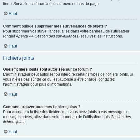
lien « Surveiller ce forum » qui se trouve en bas de page.
Haut
Comment puis-je supprimer mes surveillances de sujets ?
Pour supprimer vos surveillances, allez dans votre panneau de l’utilisateur
(onglet
Aperçu --> Gestion des surveillances
) et suivez les instructions.
Haut
Fichiers joints
Quels fichiers joints sont autorisés sur ce forum ?
L’administrateur peut autoriser ou interdire certains types de fichiers joints. Si
vous n’êtes pas sûr de ce qui est autorisé à être chargé, contactez
l’administrateur pour plus d’informations.
Haut
Comment trouver tous mes fichiers joints ?
Pour accéder à la liste des fichiers que vous avez joints à vos messages et
messages privés, allez dans votre panneau de l’utilisateur puis
Gestion des
fichiers joints
.
Haut