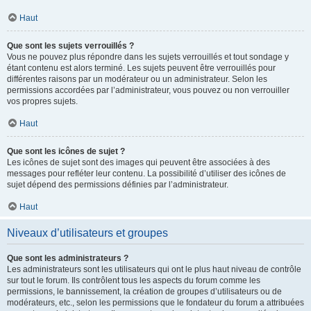
Haut
Que sont les sujets verrouillés ?
Vous ne pouvez plus répondre dans les sujets verrouillés et tout sondage y
étant contenu est alors terminé. Les sujets peuvent être verrouillés pour
différentes raisons par un modérateur ou un administrateur. Selon les
permissions accordées par l’administrateur, vous pouvez ou non verrouiller
vos propres sujets.
Haut
Que sont les icônes de sujet ?
Les icônes de sujet sont des images qui peuvent être associées à des
messages pour refléter leur contenu. La possibilité d’utiliser des icônes de
sujet dépend des permissions définies par l’administrateur.
Haut
Niveaux d’utilisateurs et groupes
Que sont les administrateurs ?
Les administrateurs sont les utilisateurs qui ont le plus haut niveau de contrôle
sur tout le forum. Ils contrôlent tous les aspects du forum comme les
permissions, le bannissement, la création de groupes d’utilisateurs ou de
modérateurs, etc., selon les permissions que le fondateur du forum a attribuées