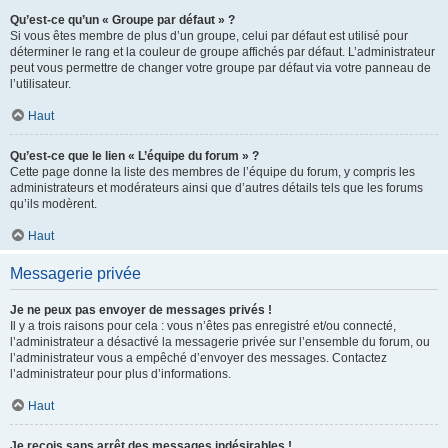
Qu’est-ce qu’un « Groupe par défaut » ?
Si vous êtes membre de plus d’un groupe, celui par défaut est utilisé pour
déterminer le rang et la couleur de groupe affichés par défaut. L’administrateur
peut vous permettre de changer votre groupe par défaut via votre panneau de
l’utilisateur.
Haut
Qu’est-ce que le lien « L’équipe du forum » ?
Cette page donne la liste des membres de l’équipe du forum, y compris les
administrateurs et modérateurs ainsi que d’autres détails tels que les forums
qu’ils modèrent.
Haut
Messagerie privée
Je ne peux pas envoyer de messages privés !
Il y a trois raisons pour cela : vous n’êtes pas enregistré et/ou connecté,
l’administrateur a désactivé la messagerie privée sur l’ensemble du forum, ou
l’administrateur vous a empêché d’envoyer des messages. Contactez
l’administrateur pour plus d’informations.
Haut
Je reçois sans arrêt des messages indésirables !