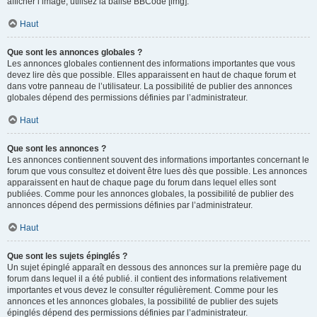
afficher l’image, utilisez la balise BBCode [img].
Haut
Que sont les annonces globales ?
Les annonces globales contiennent des informations importantes que vous
devez lire dès que possible. Elles apparaissent en haut de chaque forum et
dans votre panneau de l’utilisateur. La possibilité de publier des annonces
globales dépend des permissions définies par l’administrateur.
Haut
Que sont les annonces ?
Les annonces contiennent souvent des informations importantes concernant le
forum que vous consultez et doivent être lues dès que possible. Les annonces
apparaissent en haut de chaque page du forum dans lequel elles sont
publiées. Comme pour les annonces globales, la possibilité de publier des
annonces dépend des permissions définies par l’administrateur.
Haut
Que sont les sujets épinglés ?
Un sujet épinglé apparaît en dessous des annonces sur la première page du
forum dans lequel il a été publié. il contient des informations relativement
importantes et vous devez le consulter régulièrement. Comme pour les
annonces et les annonces globales, la possibilité de publier des sujets
épinglés dépend des permissions définies par l’administrateur.