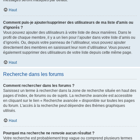
messages seront masqués par défaut.
Haut
Comment puis-je ajouter/supprimer des utilisateurs de ma liste d’amis ou
d’ignorés ?
Vous pouvez ajouter des utilisateurs à votre liste de deux manières. Dans le
profil de chaque membre, il y a un lien pour l’ajouter dans votre liste d’amis ou
d’ignorés. Ou, depuis votre panneau de l’utilisateur, vous pouvez ajouter
directement des membres en saisissant leur nom d’utilisateur. Vous pouvez
également supprimer des utilisateurs de votre liste depuis cette même page.
Haut
Recherche dans les forums
Comment rechercher dans les forums ?
Saisissez un terme à rechercher dans la zone de recherche située en haut des
pages d’index, de forums ou de sujets. La recherche avancée est accessible
en cliquant sur le lien « Recherche avancée » disponible sur toutes les pages
du forum. L’accès à la recherche peut dépendre des thèmes graphiques
utilisés.
Haut
Pourquoi ma recherche ne renvoie aucun résultat ?
Votre recherche est probablement trop vague ou comprend plusieurs termes