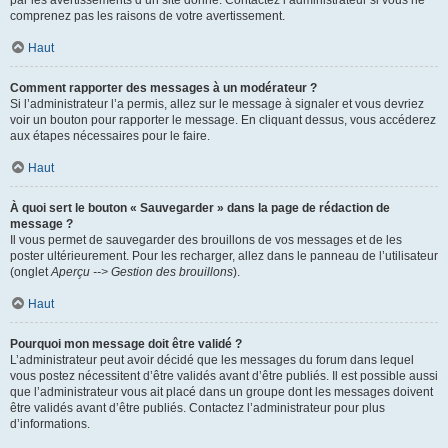
par les avertissements d’un site donné. Contactez l’administrateur si vous ne
comprenez pas les raisons de votre avertissement.
Haut
Comment rapporter des messages à un modérateur ?
Si l’administrateur l’a permis, allez sur le message à signaler et vous devriez
voir un bouton pour rapporter le message. En cliquant dessus, vous accéderez
aux étapes nécessaires pour le faire.
Haut
À quoi sert le bouton « Sauvegarder » dans la page de rédaction de
message ?
Il vous permet de sauvegarder des brouillons de vos messages et de les
poster ultérieurement. Pour les recharger, allez dans le panneau de l’utilisateur
(onglet
Aperçu --> Gestion des brouillons
).
Haut
Pourquoi mon message doit être validé ?
L’administrateur peut avoir décidé que les messages du forum dans lequel
vous postez nécessitent d’être validés avant d’être publiés. Il est possible aussi
que l’administrateur vous ait placé dans un groupe dont les messages doivent
être validés avant d’être publiés. Contactez l’administrateur pour plus
d’informations.