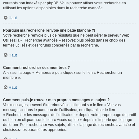
courants non indexés par phpBB. Vous pouvez affiner votre recherche en
utilisant les options disponibles dans la recherche avancée.
Haut
Pourquoi ma recherche renvoie une page blanche ?!
Votre recherche renvoie plus de résultats que ne peut gérer le serveur Web.
Utilisez la « Recherche avancée » et soyez plus précis dans le choix des
termes utilisés et des forums concernés par la recherche.
Haut
Comment rechercher des membres ?
Allez sur la page « Membres » puis cliquez sur le lien « Rechercher un
membre ».
Haut
Comment puis-je trouver mes propres messages et sujets ?
Vos messages peuvent être retrouvés en cliquant sur le lien « Voir vos
messages » dans le panneau de l’utilisateur, en cliquant sur le lien
« Rechercher les messages de l’utilisateur » depuis votre propre page de profil
ou bien en cliquant sur le lien « Accès rapide » depuis n’importe quelle page
du forum. Pour rechercher vos sujets, utilisez la page de recherche avancée et
choisissez les paramètres appropriés.