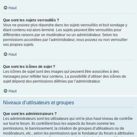
Haut
Que sont les sujets verrouillés ?
Vous ne pouvez plus répondre dans les sujets verrouillés et tout sondage y
étant contenu est alors terminé. Les sujets peuvent être verrouillés pour
différentes raisons par un modérateur ou un administrateur. Selon les
permissions accordées par l’administrateur, vous pouvez ou non verrouiller
vos propres sujets.
Haut
Que sont les icônes de sujet ?
Les icônes de sujet sont des images qui peuvent être associées à des
messages pour refléter leur contenu. La possibilité d’utiliser des icônes de
sujet dépend des permissions définies par l’administrateur.
Haut
Niveaux d’utilisateurs et groupes
Que sont les administrateurs ?
Les administrateurs sont les utilisateurs qui ont le plus haut niveau de contrôle
sur tout le forum. Ils contrôlent tous les aspects du forum comme les
permissions, le bannissement, la création de groupes d’utilisateurs ou de
modérateurs, etc., selon les permissions que le fondateur du forum a attribuées