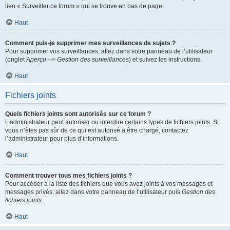
lien « Surveiller ce forum » qui se trouve en bas de page.
Haut
Comment puis-je supprimer mes surveillances de sujets ?
Pour supprimer vos surveillances, allez dans votre panneau de l’utilisateur
(onglet
Aperçu --> Gestion des surveillances
) et suivez les instructions.
Haut
Fichiers joints
Quels fichiers joints sont autorisés sur ce forum ?
L’administrateur peut autoriser ou interdire certains types de fichiers joints. Si
vous n’êtes pas sûr de ce qui est autorisé à être chargé, contactez
l’administrateur pour plus d’informations.
Haut
Comment trouver tous mes fichiers joints ?
Pour accéder à la liste des fichiers que vous avez joints à vos messages et
messages privés, allez dans votre panneau de l’utilisateur puis
Gestion des
fichiers joints
.
Haut