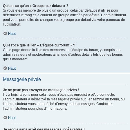
Qu’est-ce qu’un « Groupe par défaut » ?
Si vous êtes membre de plus d’un groupe, celui par défaut est utilisé pour
déterminer le rang et la couleur de groupe affichés par défaut. L’administrateur
peut vous permettre de changer votre groupe par défaut via votre panneau de
l’utilisateur.
Haut
Qu’est-ce que le lien « L’équipe du forum » ?
Cette page donne la liste des membres de l’équipe du forum, y compris les
administrateurs et modérateurs ainsi que d’autres détails tels que les forums
qu’ils modèrent.
Haut
Messagerie privée
Je ne peux pas envoyer de messages privés !
Il y a trois raisons pour cela : vous n’êtes pas enregistré et/ou connecté,
l’administrateur a désactivé la messagerie privée sur l’ensemble du forum, ou
l’administrateur vous a empêché d’envoyer des messages. Contactez
l’administrateur pour plus d’informations.
Haut
Je reçois sans arrêt des messages indésirables !